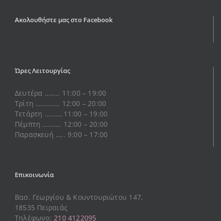
Ακολουθήστε μας στο Facebook
Ώρες Λειτουργίας
Δευτέρα …….. 11:00 – 19:00
Τρίτη …………. 12:00 – 20:00
Τετάρτη ……….11:00 – 19:00
Πέμπτη ………. 12:00 – 20:00
Παρασκευή ….. 9:00 – 17:00
Επικοινωνία
Βασ. Γεωργίου & Κουντουριώτου 147,
18535 Πειραιάς
Τηλέφωνο:
210 4122095