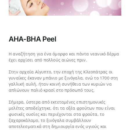
AHA-BHA Peel
Η αναζήτηση για ένα όμορφο και πάντα νεανικό δέρμα
έχει αρχίσει από πολλούς αιώνες πριν.
Στην αρχαία Αίγυπτο, την εποχή της Κλεοπάτρας οι
γυναίκες έκαναν μπάνιο με ξινόγαλα, ενώ το 1700 στη
γαλλική αυλή, ήταν κοινή συνήθεια των κυριών να
απλώνουν παλιό κρασί στο πρόσωπό τους.
Σήμερα, ύστερα από εκτεταμένες επιστημονικές
μελέτες αποδείχτηκε, ότι τα οξέα φρούτων που είναι
φυσικές ουσίες και περιέχονται στα φρούτα, το
ζαχαροκάλαμο, το ξινόγαλα συμβάλλουν
αποτελεσματικά στη δημιουργία ενός υγιούς και