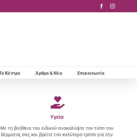
Facebook
Instagram
Το Κέντρο
Άρθρα & Νέα
Επικοινωνία
Υγεία
Με τη βοήθεια του ειδικού ανακαλύψτε τον τύπο του
δέρματος σας και βρείτε τον καλύτερο τρόπο για την