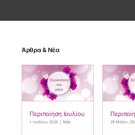
Άρθρα & Νέα
Περιποίηση Ιουλίου
Περιποίη
1 Ιουλίου, 2026
|
Νέα
28 Μαΐου, 20