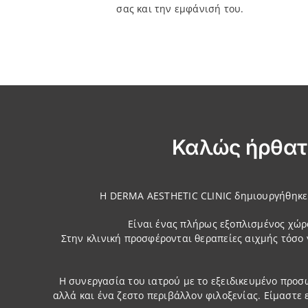
σας και την εμφάνισή του.
Καλώς ήρθατε
Η DERMA AESTHETIC CLINIC δημιουργήθηκε τ
Είναι ένας πλήρως εξοπλισμένος χώρ
Στην κλινική προσφέρονται θεραπείες αιχμής τόσο
Η συνεργασία του ιατρού με το εξειδικευμένο προσ
αλλά και ένα ζεστο περιβάλλον φιλοξενίας.
Είμαστε 