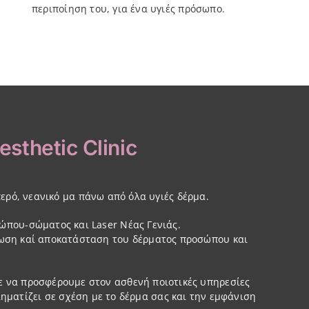
περιποίηση του, για ένα υγιές πρόσωπο.
sthetic Clinic
ερό, νεανικό μα πάνω από όλα υγιές δέρμα.
ώπου-σώματος και Laser Νέας Γενιάς.
τίωση καί αποκατάσταση του δέρματος προσώπου και
με να προσφέρουμε στον ασθενή ποιοτικές υπηρεσίες
ηματίζει σε σχέση με το δέρμα σας και την εμφάνιση