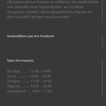
εξατομικευμένων λύσεων σε παθήσεις και προβλήματα
που αφορούν στην δερματολογία, με τις πλέον
σύγχρονες τεχνικές, όπως εφαρμόζονται σήμερα σε
όλα τα μεγάλα κέντρα του εξωτερικού.
Ακολουθήστε μας στο Facebook
Ώρες Λειτουργίας
Δευτέρα …….. 11:00 – 19:00
Τρίτη …………. 12:00 – 20:00
Τετάρτη ……….11:00 – 19:00
Πέμπτη ………. 12:00 – 20:00
Παρασκευή ….. 9:00 – 17:00