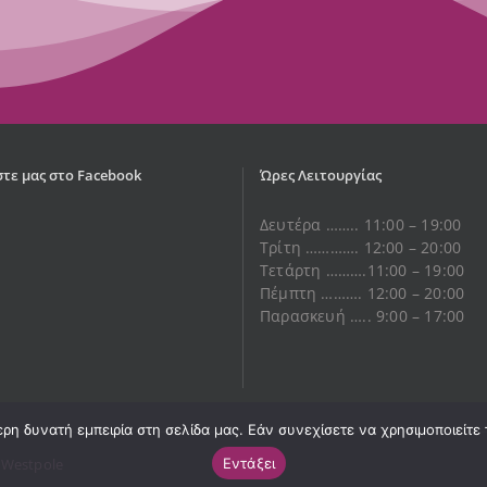
τε μας στο Facebook
Ώρες Λειτουργίας
Δευτέρα …….. 11:00 – 19:00
Τρίτη …………. 12:00 – 20:00
Τετάρτη ……….11:00 – 19:00
Πέμπτη ………. 12:00 – 20:00
Παρασκευή ….. 9:00 – 17:00
η δυνατή εμπειρία στη σελίδα μας. Εάν συνεχίσετε να χρησιμοποιείτε 
Εντάξει
y
Westpole