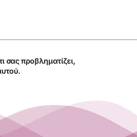
τι σας προβληματίζει,
αυτού.