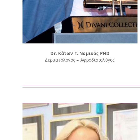
Dr. Κάτων Γ. Νομικός PHD
Δερματολόγος – Αφροδισιολόγος