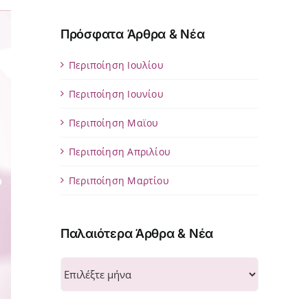
Πρόσφατα Άρθρα & Νέα
Περιποίηση Ιουλίου
Περιποίηση Ιουνίου
Περιποίηση Μαϊου
Περιποίηση Απριλίου
Περιποίηση Μαρτίου
Παλαιότερα Άρθρα & Νέα
Παλαιότερα
Άρθρα
&
Νέα