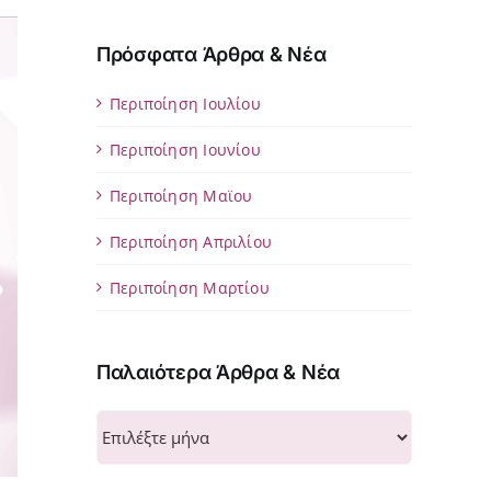
Πρόσφατα Άρθρα & Νέα
Περιποίηση Ιουλίου
Περιποίηση Ιουνίου
Περιποίηση Μαϊου
Περιποίηση Απριλίου
Περιποίηση Μαρτίου
Παλαιότερα Άρθρα & Νέα
Παλαιότερα
Άρθρα
&
Νέα