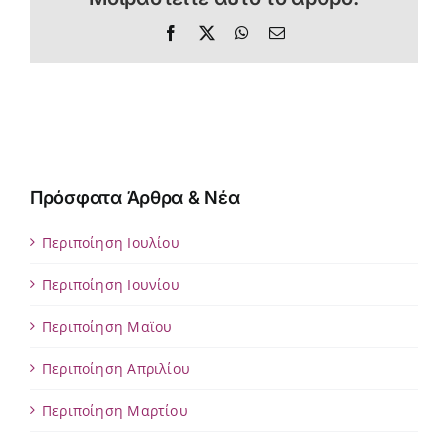
Facebook
X
WhatsApp
Email
Πρόσφατα Άρθρα & Νέα
Περιποίηση Ιουλίου
Περιποίηση Ιουνίου
Περιποίηση Μαϊου
Περιποίηση Απριλίου
Περιποίηση Μαρτίου