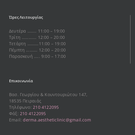
Ώρες Λειτουργίας
Δευτέρα …….. 11:00 – 19:00
Τρίτη …………. 12:00 – 20:00
Τετάρτη ……….11:00 – 19:00
Πέμπτη ………. 12:00 – 20:00
Παρασκευή ….. 9:00 – 17:00
Επικοινωνία
Βασ. Γεωργίου & Κουντουριώτου 147,
18535 Πειραιάς
Τηλέφωνο:
210 4122095
Φάξ:
210 4122095
Email:
derma.aestheticlinic@gmail.com