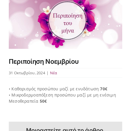
Περιποίηση Νοεμβρίου
31 Οκτωβρίου, 2024
|
Νέα
• Καθαρισμός προσώπου μαζί με ενυδάτωση
70€
• Μικροδερμοαπόξεση προσώπου μαζί με μη ενέσιμη
Μεσοθεραπεία
50€
Μοιραστείτε αυτό το άρθρο.