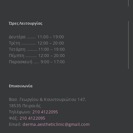
Ώρες Λειτουργίας
Δευτέρα …….. 11:00 – 19:00
Τρίτη …………. 12:00 – 20:00
Τετάρτη ……….11:00 – 19:00
Πέμπτη ………. 12:00 – 20:00
Παρασκευή ….. 9:00 – 17:00
Επικοινωνία
Βασ. Γεωργίου & Κουντουριώτου 147,
18535 Πειραιάς
Τηλέφωνο:
210 4122095
Φάξ:
210 4122095
Email:
derma.aestheticlinic@gmail.com