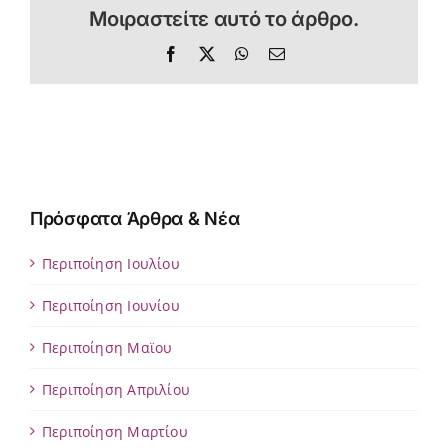
Μοιραστείτε αυτό το άρθρο.
Facebook
X
WhatsApp
Email
Πρόσφατα Άρθρα & Νέα
Περιποίηση Ιουλίου
Περιποίηση Ιουνίου
Περιποίηση Μαϊου
Περιποίηση Απριλίου
Περιποίηση Μαρτίου