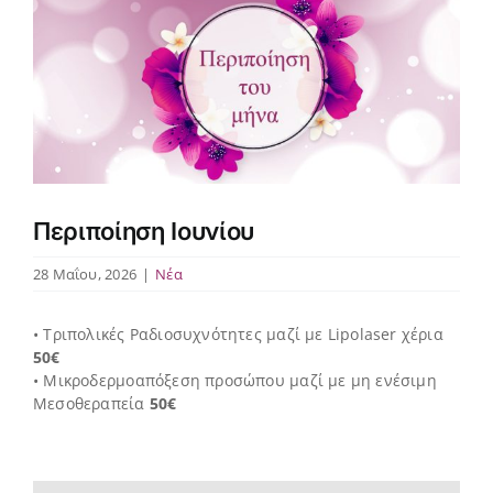
Περιποίηση Ιουνίου
28 Μαΐου, 2026
|
Νέα
• Τριπολικές Ραδιοσυχνότητες μαζί με Lipolaser χέρια
50€
• Μικροδερμοαπόξεση προσώπου μαζί με μη ενέσιμη
Μεσοθεραπεία
50€