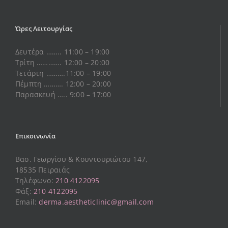
Ώρες Λειτουργίας
Δευτέρα …….. 11:00 – 19:00
Τρίτη …………. 12:00 – 20:00
Τετάρτη ……….11:00 – 19:00
Πέμπτη ………. 12:00 – 20:00
Παρασκευή ….. 9:00 – 17:00
Επικοινωνία
Βασ. Γεωργίου & Κουντουριώτου 147,
18535 Πειραιάς
Τηλέφωνο:
210 4122095
Φάξ:
210 4122095
Email:
derma.aestheticlinic@gmail.com