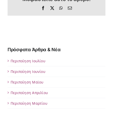
Facebook
X
WhatsApp
Email
Πρόσφατα Άρθρα & Νέα
Περιποίηση Ιουλίου
Περιποίηση Ιουνίου
Περιποίηση Μαϊου
Περιποίηση Απριλίου
Περιποίηση Μαρτίου