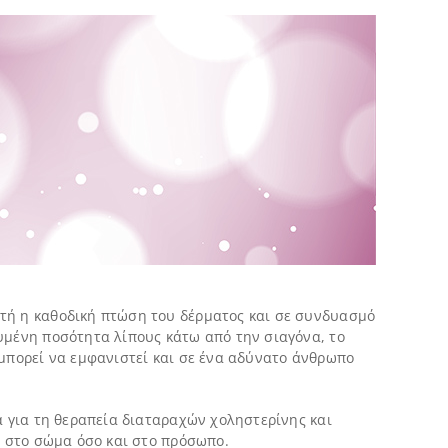
υτή η καθοδική πτώση του δέρματος και σε συνδυασμό
ευμένη ποσότητα λίπους κάτω από την σιαγόνα, το
 μπορεί να εμφανιστεί και σε ένα αδύνατο άνθρωπο
α για τη θεραπεία διαταραχών χοληστερίνης και
ο στο σώμα όσο και στο πρόσωπο.