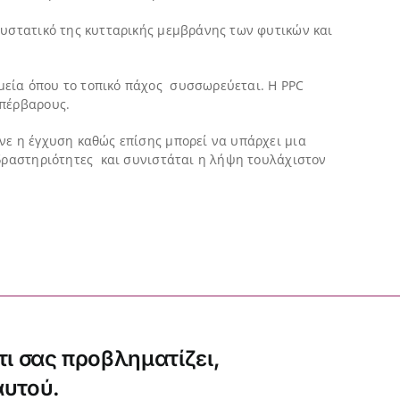
συστατικό της κυτταρικής μεμβράνης των φυτικών και
μεία όπου το τοπικό πάχος συσσωρεύεται. Η PPC
υπέρβαρους.
νε η έγχυση καθώς επίσης μπορεί να υπάρχει μια
 δραστηριότητες και συνιστάται η λήψη τουλάχιστον
τι σας προβληματίζει,
αυτού.