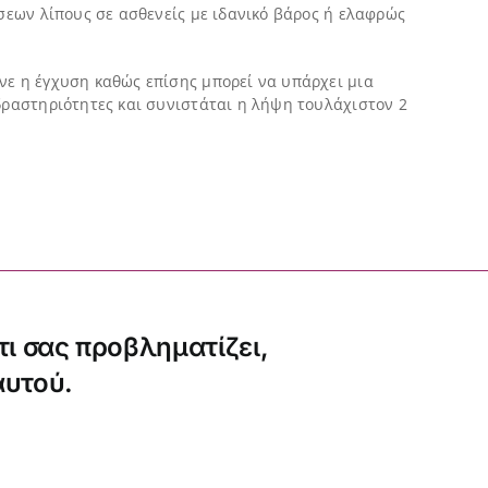
έσεων λίπους σε ασθενείς με ιδανικό βάρος ή ελαφρώς
νε η έγχυση καθώς επίσης μπορεί να υπάρχει μια
 δραστηριότητες και συνιστάται η λήψη τουλάχιστον 2
τι σας προβληματίζει,
αυτού.