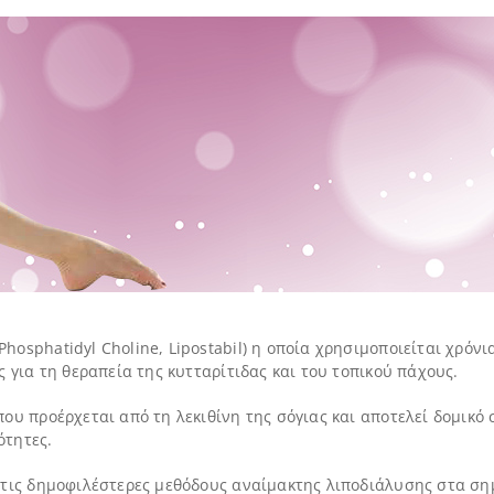
osphatidyl Choline, Lipostabil) η οποία χρησιμοποιείται χρόνι
 για τη θεραπεία της κυτταρίτιδας και του τοπικού πάχους.
ου προέρχεται από τη λεκιθίνη της σόγιας και αποτελεί δομικό
ότητες.
τις δημοφιλέστερες μεθόδους αναίμακτης λιποδιάλυσης στα σημε