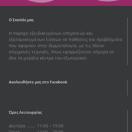
Ο Σκοπός μας
Η παροχή εξειδικευμένων υπηρεσιών και
εξατομικευμένων λύσεων σε παθήσεις και προβλήματα
που αφορούν στην δερματολογία, με τις πλέον
σύγχρονες τεχνικές, όπως εφαρμόζονται σήμερα σε
όλα τα μεγάλα κέντρα του εξωτερικού.
Ακολουθήστε μας στο Facebook
Ώρες Λειτουργίας
Δευτέρα …….. 11:00 – 19:00
Τρίτη …………. 12:00 – 20:00